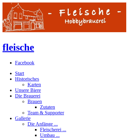
fleische
Facebook
Start
Historisches
Karten
Unsere Biere
Die Brauerei
Brauen
Zutaten
Team & Supporter
Gallerie
Die Anfänge ...
Fleischerei ...
Umbau ...